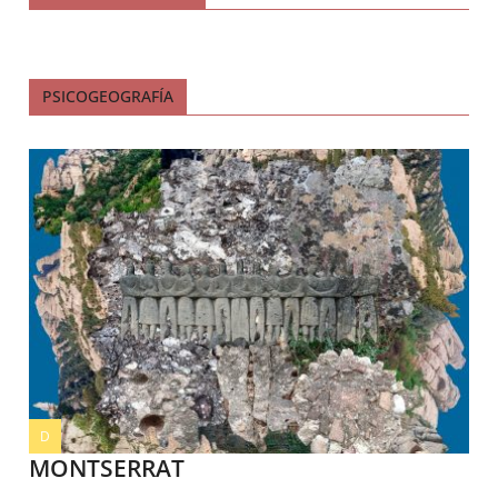
PSICOGEOGRAFÍA
D
MONTSERRAT