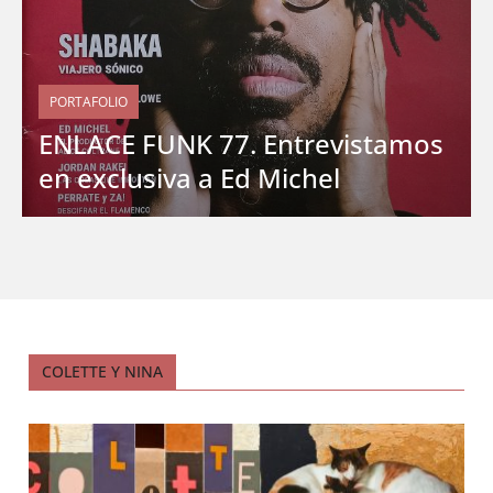
PORTAFOLIO
ENLACE FUNK 77. Entrevistamos
en exclusiva a Ed Michel
COLETTE Y NINA