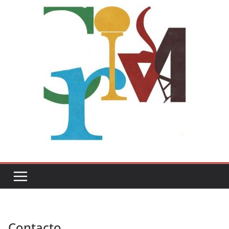
Contacto