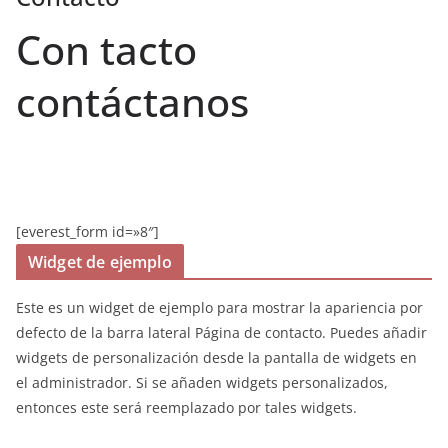
Con tacto
contáctanos
[everest_form id=»8″]
Widget de ejemplo
Este es un widget de ejemplo para mostrar la apariencia por
defecto de la barra lateral Página de contacto. Puedes añadir
widgets de personalización desde la pantalla de widgets en
el administrador. Si se añaden widgets personalizados,
entonces este será reemplazado por tales widgets.