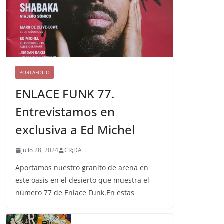
PORTAFOLIO
ENLACE FUNK 77.
Entrevistamos en
exclusiva a Ed Michel
julio 28, 2024
CR¡DA
Aportamos nuestro granito de arena en
este oasis en el desierto que muestra el
número 77 de Enlace Funk.En estas