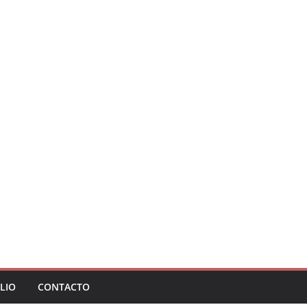
LIO
CONTACTO