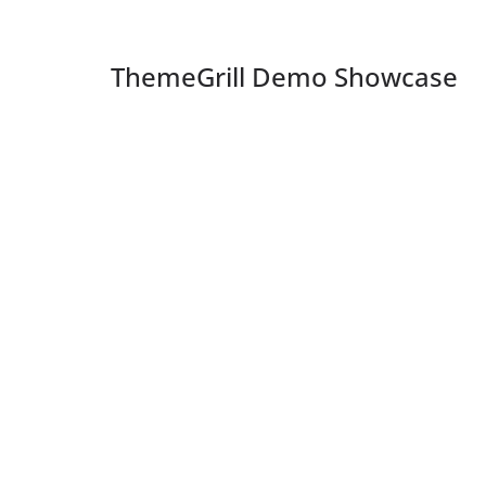
ThemeGrill Demo Showcase