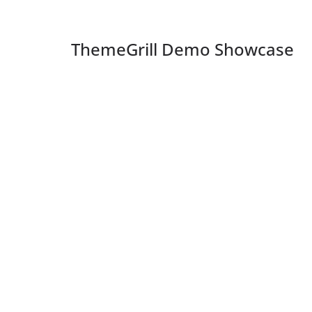
ThemeGrill Demo Showcase