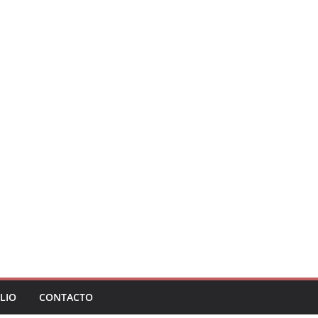
LIO
CONTACTO