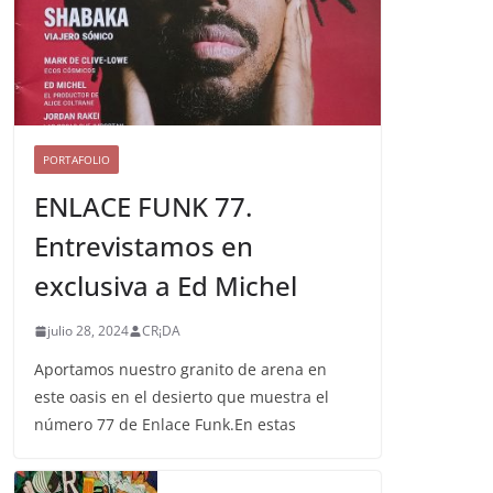
PORTAFOLIO
ENLACE FUNK 77.
Entrevistamos en
exclusiva a Ed Michel
julio 28, 2024
CR¡DA
Aportamos nuestro granito de arena en
este oasis en el desierto que muestra el
número 77 de Enlace Funk.En estas