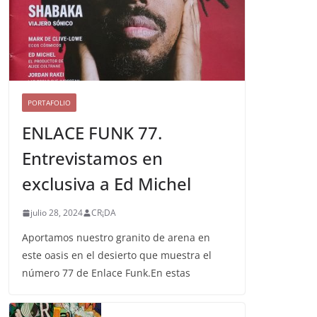
PORTAFOLIO
ENLACE FUNK 77.
Entrevistamos en
exclusiva a Ed Michel
julio 28, 2024
CR¡DA
Aportamos nuestro granito de arena en
este oasis en el desierto que muestra el
número 77 de Enlace Funk.En estas