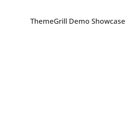
ThemeGrill Demo Showcase