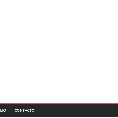
LIO
CONTACTO