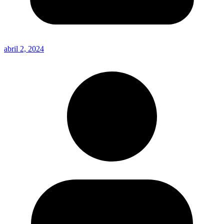
abril 2, 2024