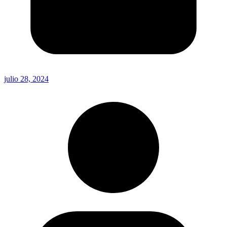
julio 28, 2024