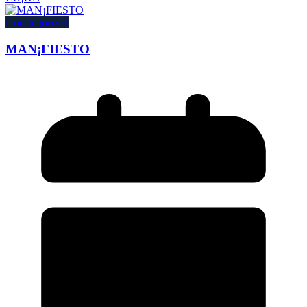
Uncategorized
MAN¡FIESTO