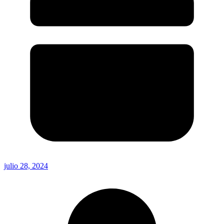
julio 28, 2024