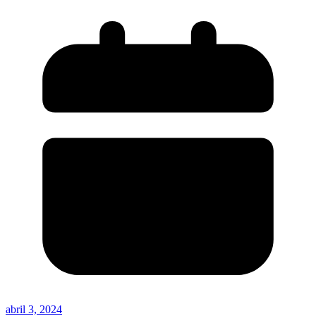
abril 3, 2024