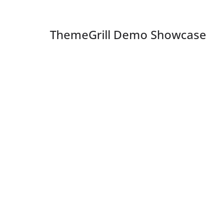
ThemeGrill Demo Showcase