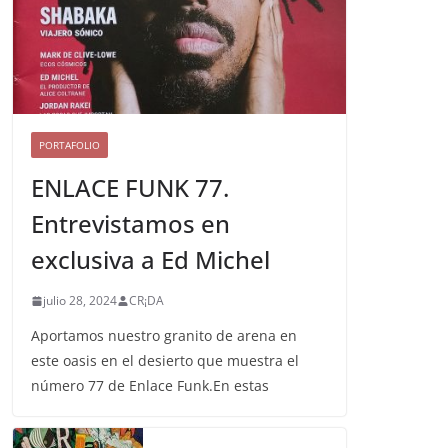
PORTAFOLIO
ENLACE FUNK 77.
Entrevistamos en
exclusiva a Ed Michel
julio 28, 2024
CR¡DA
Aportamos nuestro granito de arena en
este oasis en el desierto que muestra el
número 77 de Enlace Funk.En estas