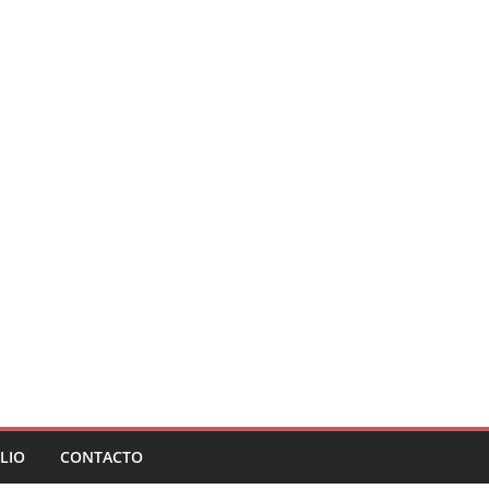
LIO
CONTACTO