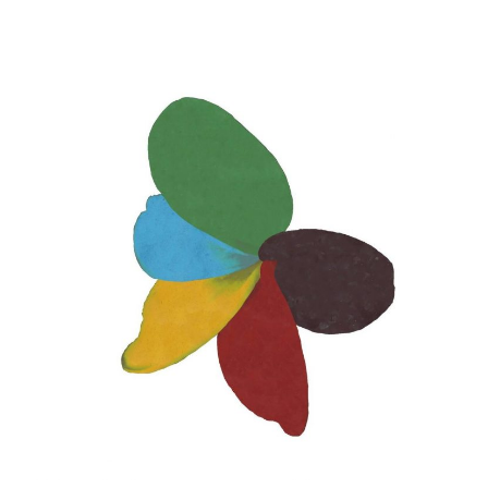
Saltar
al
contenido