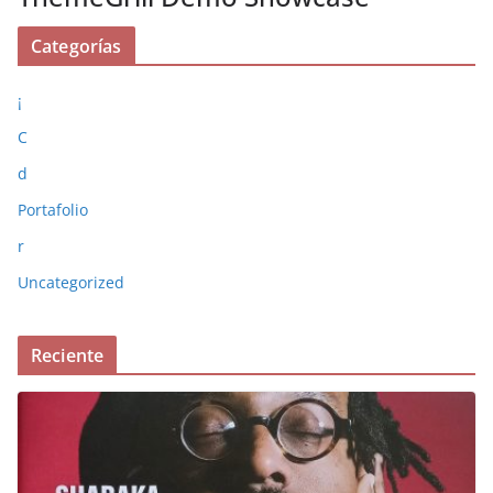
Categorías
¡
C
d
Portafolio
r
Uncategorized
Reciente