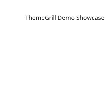
ThemeGrill Demo Showcase