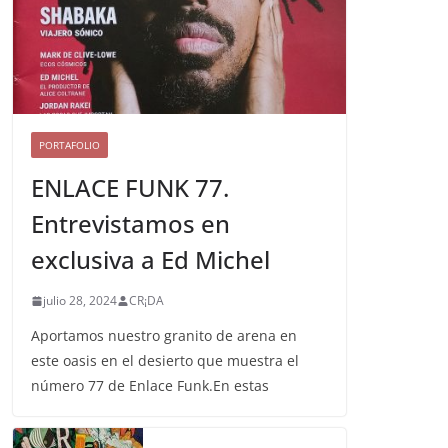
PORTAFOLIO
ENLACE FUNK 77.
Entrevistamos en
exclusiva a Ed Michel
julio 28, 2024
CR¡DA
Aportamos nuestro granito de arena en
este oasis en el desierto que muestra el
número 77 de Enlace Funk.En estas