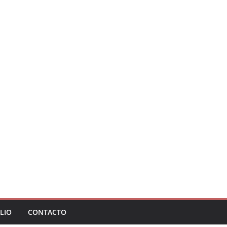
LIO
CONTACTO