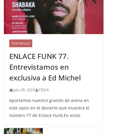
PORTAFOLIO
ENLACE FUNK 77.
Entrevistamos en
exclusiva a Ed Michel
julio 28, 2024
CR¡DA
Aportamos nuestro granito de arena en
este oasis en el desierto que muestra el
número 77 de Enlace Funk.En estas