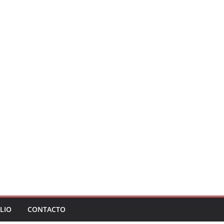
LIO
CONTACTO