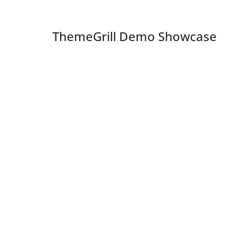
ThemeGrill Demo Showcase