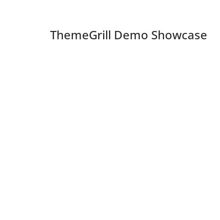
ThemeGrill Demo Showcase