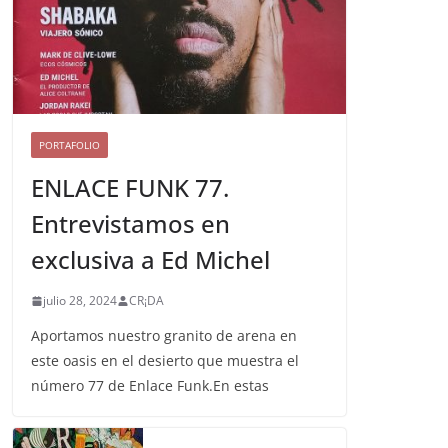
PORTAFOLIO
ENLACE FUNK 77.
Entrevistamos en
exclusiva a Ed Michel
julio 28, 2024
CR¡DA
Aportamos nuestro granito de arena en
este oasis en el desierto que muestra el
número 77 de Enlace Funk.En estas