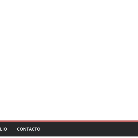
LIO
CONTACTO