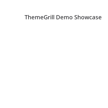
ThemeGrill Demo Showcase