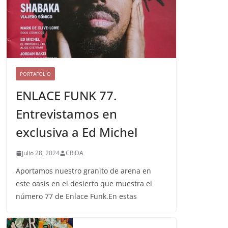
PORTAFOLIO
ENLACE FUNK 77.
Entrevistamos en
exclusiva a Ed Michel
julio 28, 2024
CR¡DA
Aportamos nuestro granito de arena en
este oasis en el desierto que muestra el
número 77 de Enlace Funk.En estas