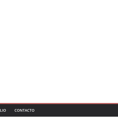
LIO
CONTACTO