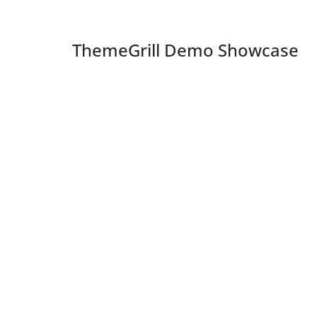
ThemeGrill Demo Showcase