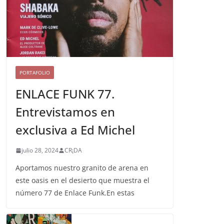
PORTAFOLIO
ENLACE FUNK 77.
Entrevistamos en
exclusiva a Ed Michel
julio 28, 2024
CR¡DA
Aportamos nuestro granito de arena en
este oasis en el desierto que muestra el
número 77 de Enlace Funk.En estas