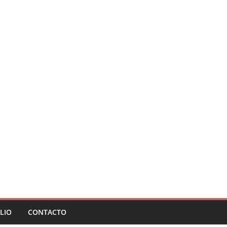
LIO
CONTACTO