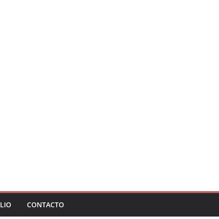
LIO
CONTACTO