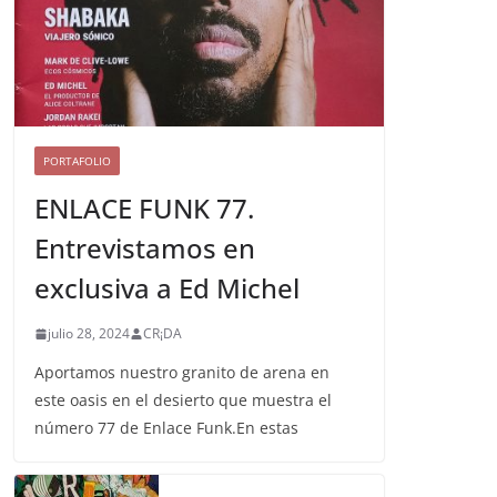
PORTAFOLIO
ENLACE FUNK 77.
Entrevistamos en
exclusiva a Ed Michel
julio 28, 2024
CR¡DA
Aportamos nuestro granito de arena en
este oasis en el desierto que muestra el
número 77 de Enlace Funk.En estas