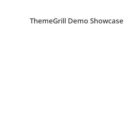
ThemeGrill Demo Showcase