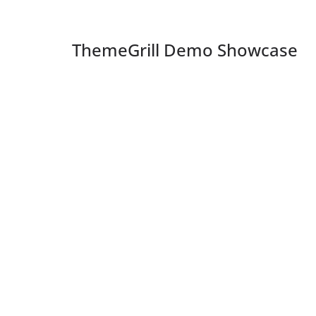
ThemeGrill Demo Showcase