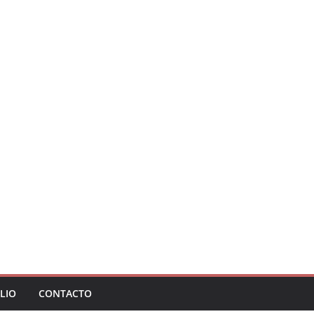
LIO
CONTACTO