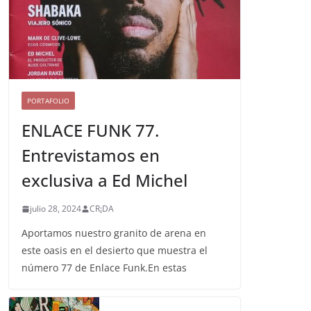
PORTAFOLIO
ENLACE FUNK 77.
Entrevistamos en
exclusiva a Ed Michel
julio 28, 2024
CR¡DA
Aportamos nuestro granito de arena en
este oasis en el desierto que muestra el
número 77 de Enlace Funk.En estas