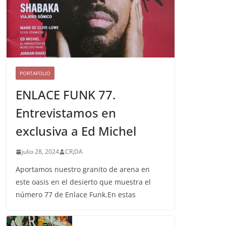
PORTAFOLIO
ENLACE FUNK 77.
Entrevistamos en
exclusiva a Ed Michel
julio 28, 2024
CR¡DA
Aportamos nuestro granito de arena en
este oasis en el desierto que muestra el
número 77 de Enlace Funk.En estas