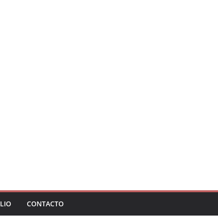
LIO
CONTACTO