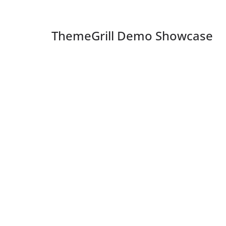
ThemeGrill Demo Showcase