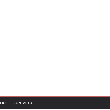
LIO
CONTACTO