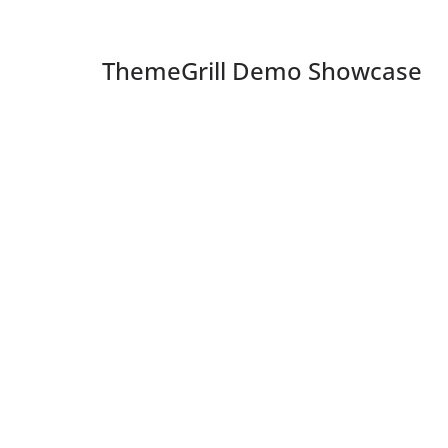
ThemeGrill Demo Showcase