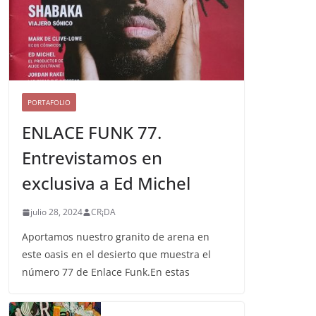
PORTAFOLIO
ENLACE FUNK 77.
Entrevistamos en
exclusiva a Ed Michel
julio 28, 2024
CR¡DA
Aportamos nuestro granito de arena en
este oasis en el desierto que muestra el
número 77 de Enlace Funk.En estas