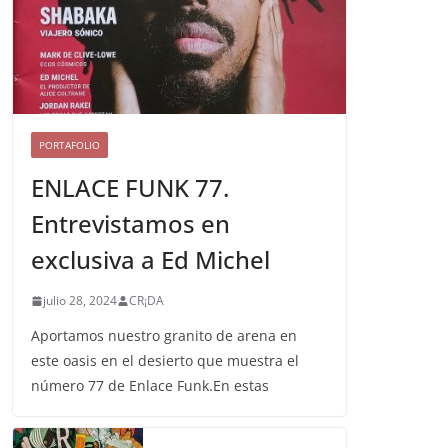
PORTAFOLIO
ENLACE FUNK 77.
Entrevistamos en
exclusiva a Ed Michel
julio 28, 2024
CR¡DA
Aportamos nuestro granito de arena en
este oasis en el desierto que muestra el
número 77 de Enlace Funk.En estas