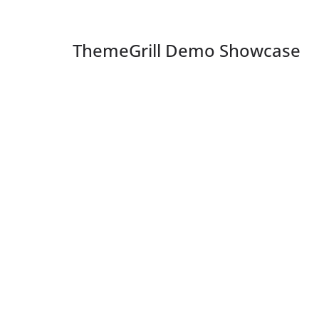
ThemeGrill Demo Showcase