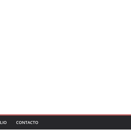
LIO
CONTACTO