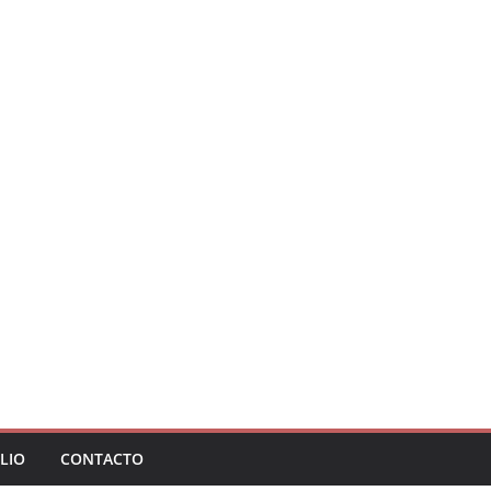
LIO
CONTACTO