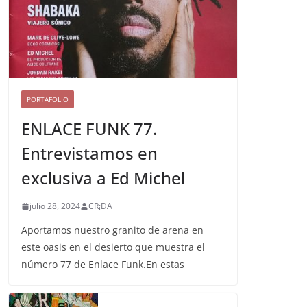
PORTAFOLIO
ENLACE FUNK 77.
Entrevistamos en
exclusiva a Ed Michel
julio 28, 2024
CR¡DA
Aportamos nuestro granito de arena en
este oasis en el desierto que muestra el
número 77 de Enlace Funk.En estas