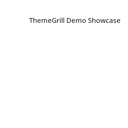
ThemeGrill Demo Showcase