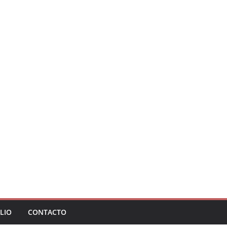
LIO
CONTACTO