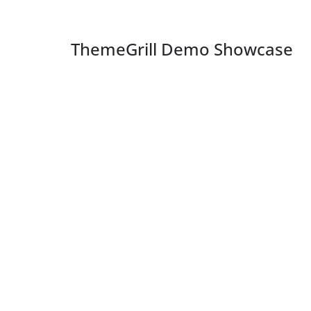
ThemeGrill Demo Showcase