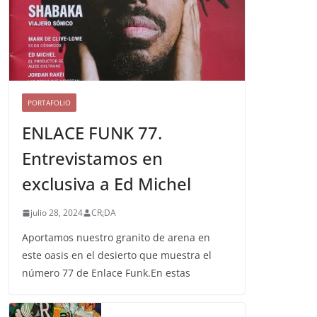
PORTAFOLIO
ENLACE FUNK 77.
Entrevistamos en
exclusiva a Ed Michel
julio 28, 2024
CR¡DA
Aportamos nuestro granito de arena en
este oasis en el desierto que muestra el
número 77 de Enlace Funk.En estas