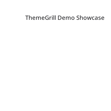
ThemeGrill Demo Showcase