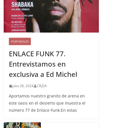
PORTAFOLIO
ENLACE FUNK 77.
Entrevistamos en
exclusiva a Ed Michel
julio 28, 2024
CR¡DA
Aportamos nuestro granito de arena en
este oasis en el desierto que muestra el
número 77 de Enlace Funk.En estas