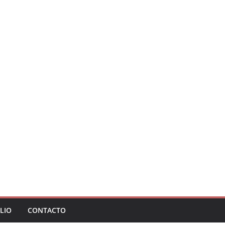
LIO
CONTACTO