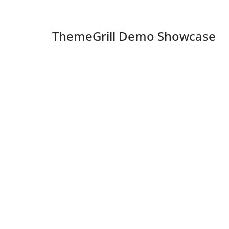
ThemeGrill Demo Showcase