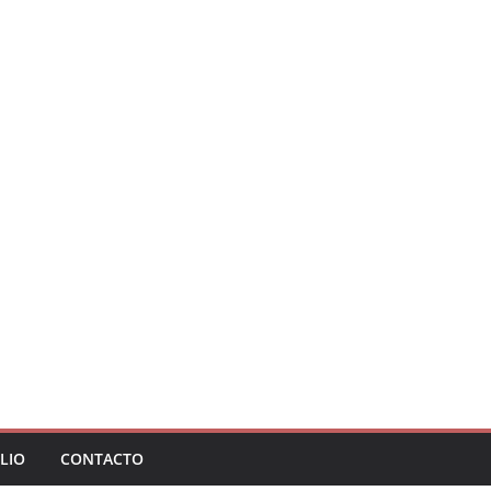
LIO
CONTACTO