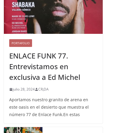
PORTAFOLIO
ENLACE FUNK 77.
Entrevistamos en
exclusiva a Ed Michel
julio 28, 2024
CR¡DA
Aportamos nuestro granito de arena en
este oasis en el desierto que muestra el
número 77 de Enlace Funk.En estas