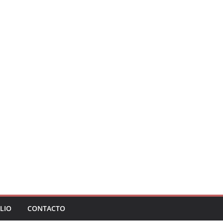
LIO
CONTACTO