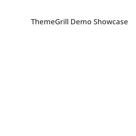
ThemeGrill Demo Showcase