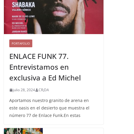
PORTAFOLIO
ENLACE FUNK 77.
Entrevistamos en
exclusiva a Ed Michel
julio 28, 2024
CR¡DA
Aportamos nuestro granito de arena en
este oasis en el desierto que muestra el
número 77 de Enlace Funk.En estas