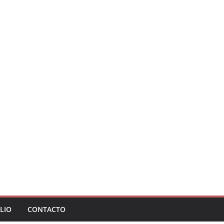
LIO
CONTACTO