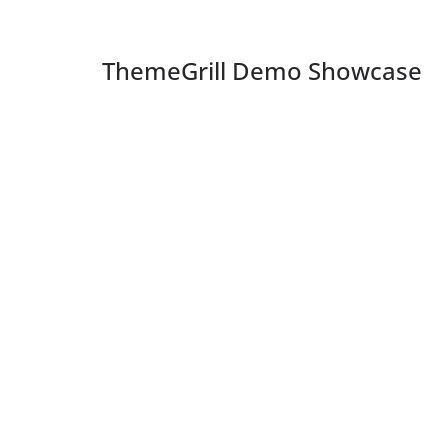
ThemeGrill Demo Showcase