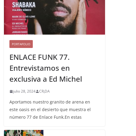
PORTAFOLIO
ENLACE FUNK 77.
Entrevistamos en
exclusiva a Ed Michel
julio 28, 2024
CR¡DA
Aportamos nuestro granito de arena en
este oasis en el desierto que muestra el
número 77 de Enlace Funk.En estas