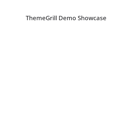
ThemeGrill Demo Showcase