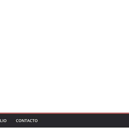
LIO
CONTACTO