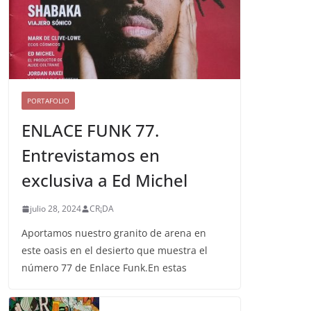
PORTAFOLIO
ENLACE FUNK 77.
Entrevistamos en
exclusiva a Ed Michel
julio 28, 2024
CR¡DA
Aportamos nuestro granito de arena en
este oasis en el desierto que muestra el
número 77 de Enlace Funk.En estas