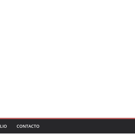
LIO
CONTACTO