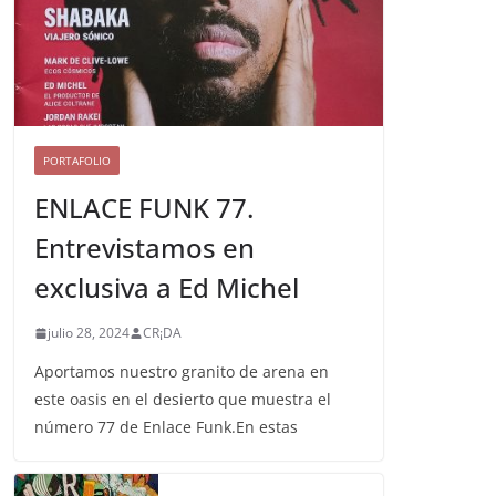
PORTAFOLIO
ENLACE FUNK 77.
Entrevistamos en
exclusiva a Ed Michel
julio 28, 2024
CR¡DA
Aportamos nuestro granito de arena en
este oasis en el desierto que muestra el
número 77 de Enlace Funk.En estas