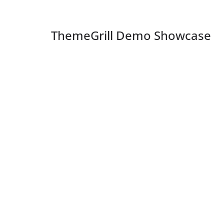
ThemeGrill Demo Showcase