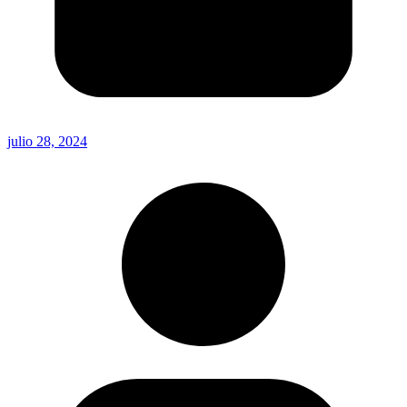
julio 28, 2024