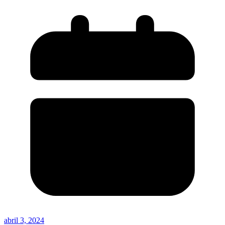
abril 3, 2024