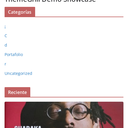
Categorías
¡
C
d
Portafolio
r
Uncategorized
Reciente