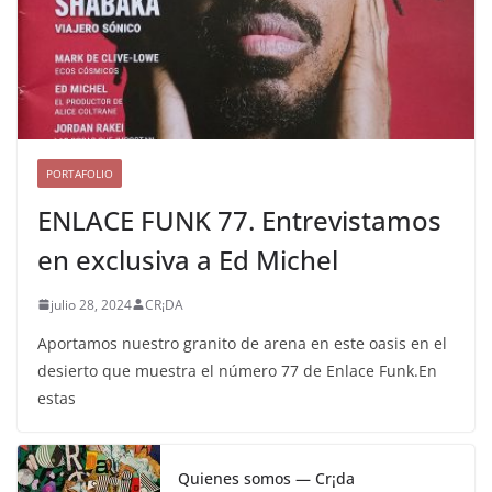
PORTAFOLIO
ENLACE FUNK 77. Entrevistamos
en exclusiva a Ed Michel
julio 28, 2024
CR¡DA
Aportamos nuestro granito de arena en este oasis en el
desierto que muestra el número 77 de Enlace Funk.En
estas
Quienes somos — Cr¡da