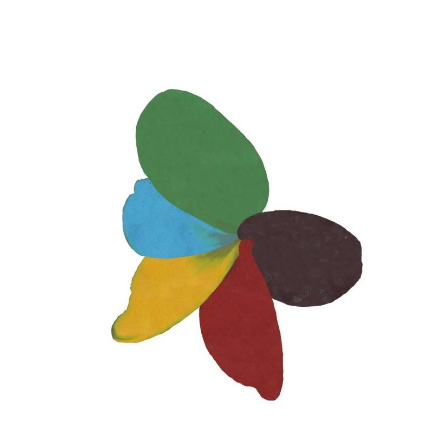
Saltar
al
contenido