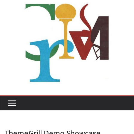
ThemeGrill Demo Showcase