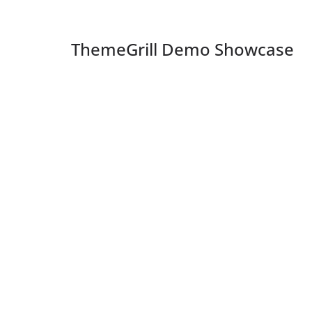
ThemeGrill Demo Showcase