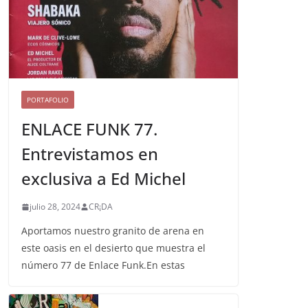
PORTAFOLIO
ENLACE FUNK 77.
Entrevistamos en
exclusiva a Ed Michel
julio 28, 2024
CR¡DA
Aportamos nuestro granito de arena en
este oasis en el desierto que muestra el
número 77 de Enlace Funk.En estas