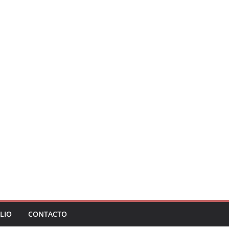
LIO
CONTACTO