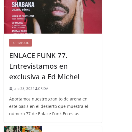
PORTAFOLIO
ENLACE FUNK 77.
Entrevistamos en
exclusiva a Ed Michel
julio 28, 2024
CR¡DA
Aportamos nuestro granito de arena en
este oasis en el desierto que muestra el
número 77 de Enlace Funk.En estas