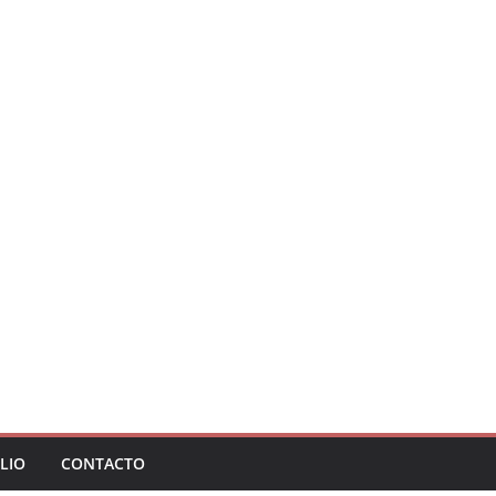
LIO
CONTACTO