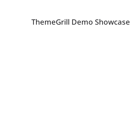
ThemeGrill Demo Showcase