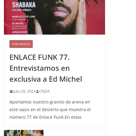
PORTAFOLIO
ENLACE FUNK 77.
Entrevistamos en
exclusiva a Ed Michel
julio 28, 2024
CR¡DA
Aportamos nuestro granito de arena en
este oasis en el desierto que muestra el
número 77 de Enlace Funk.En estas