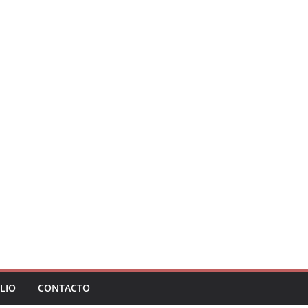
LIO
CONTACTO