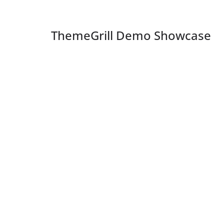
ThemeGrill Demo Showcase