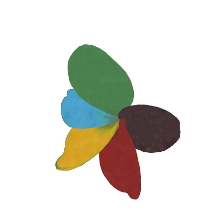
Saltar
al
contenido