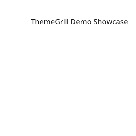
ThemeGrill Demo Showcase