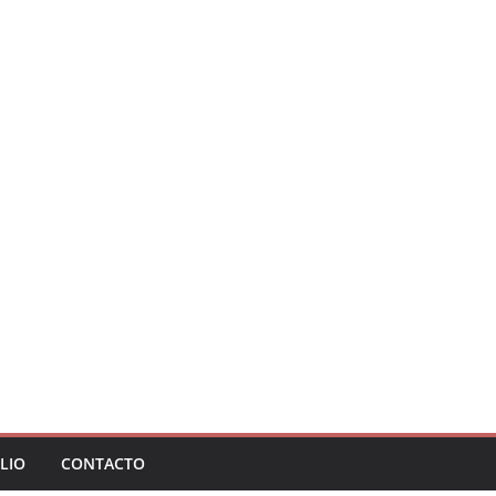
LIO
CONTACTO