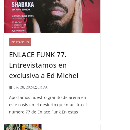
PORTAFOLIO
ENLACE FUNK 77.
Entrevistamos en
exclusiva a Ed Michel
julio 28, 2024
CR¡DA
Aportamos nuestro granito de arena en
este oasis en el desierto que muestra el
número 77 de Enlace Funk.En estas