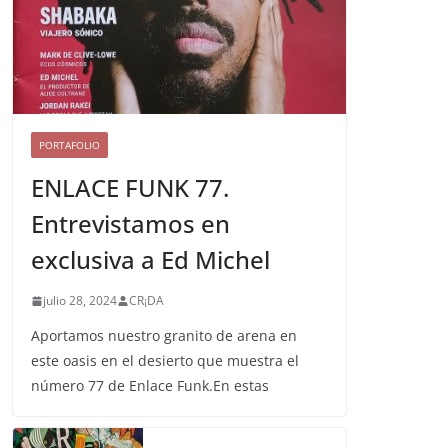
PORTAFOLIO
ENLACE FUNK 77.
Entrevistamos en
exclusiva a Ed Michel
julio 28, 2024
CR¡DA
Aportamos nuestro granito de arena en
este oasis en el desierto que muestra el
número 77 de Enlace Funk.En estas