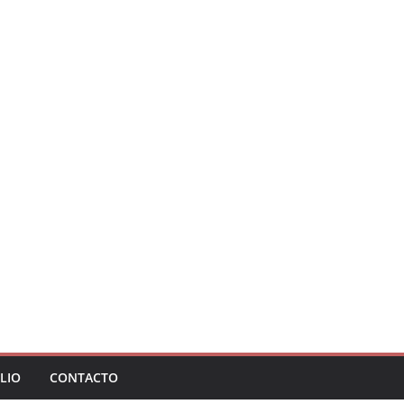
LIO
CONTACTO