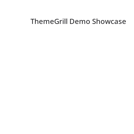
ThemeGrill Demo Showcase