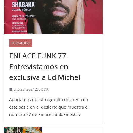
PORTAFOLIO
ENLACE FUNK 77.
Entrevistamos en
exclusiva a Ed Michel
julio 28, 2024
CR¡DA
Aportamos nuestro granito de arena en
este oasis en el desierto que muestra el
número 77 de Enlace Funk.En estas