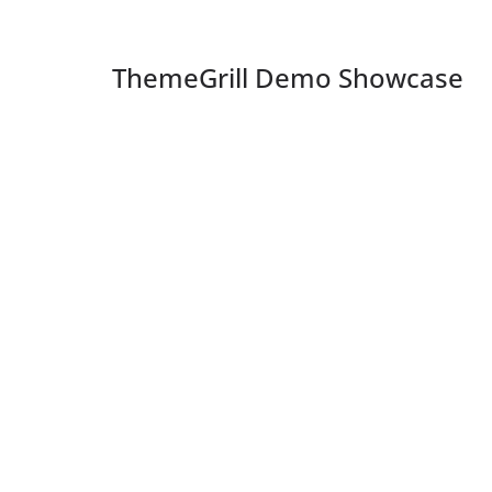
ThemeGrill Demo Showcase