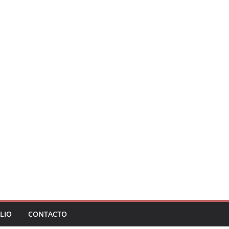
LIO
CONTACTO