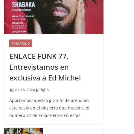
PORTAFOLIO
ENLACE FUNK 77.
Entrevistamos en
exclusiva a Ed Michel
julio 28, 2024
CR¡DA
Aportamos nuestro granito de arena en
este oasis en el desierto que muestra el
número 77 de Enlace Funk.En estas