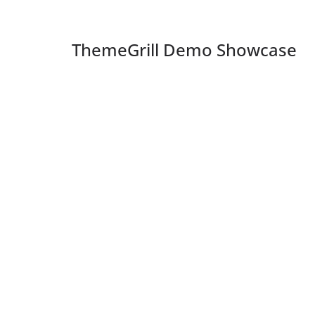
ThemeGrill Demo Showcase