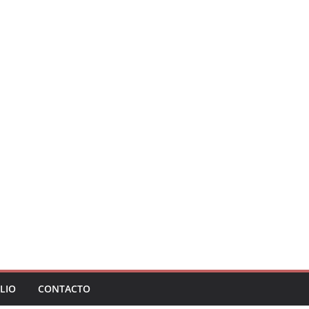
LIO
CONTACTO