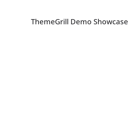
ThemeGrill Demo Showcase