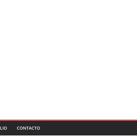
LIO
CONTACTO