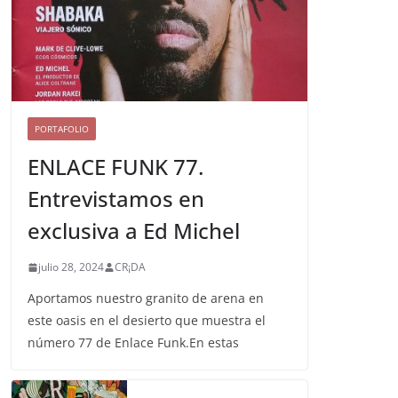
PORTAFOLIO
ENLACE FUNK 77.
Entrevistamos en
exclusiva a Ed Michel
julio 28, 2024
CR¡DA
Aportamos nuestro granito de arena en
este oasis en el desierto que muestra el
número 77 de Enlace Funk.En estas