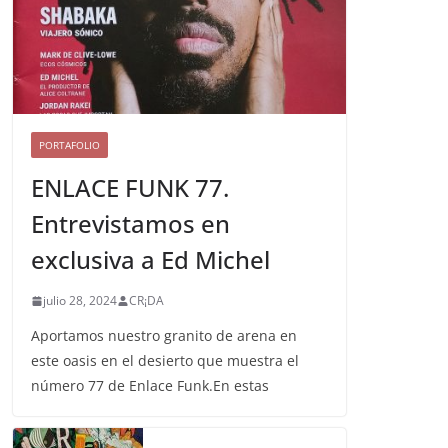
PORTAFOLIO
ENLACE FUNK 77.
Entrevistamos en
exclusiva a Ed Michel
julio 28, 2024
CR¡DA
Aportamos nuestro granito de arena en
este oasis en el desierto que muestra el
número 77 de Enlace Funk.En estas