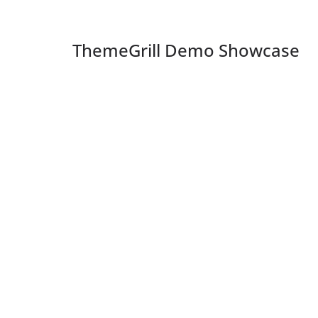
ThemeGrill Demo Showcase