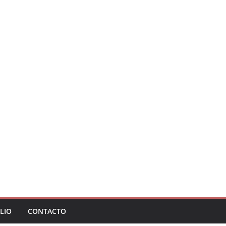
LIO
CONTACTO