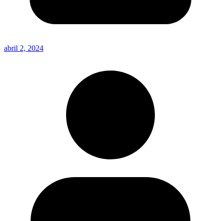
abril 2, 2024