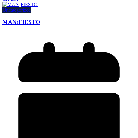
Uncategorized
MAN¡FIESTO