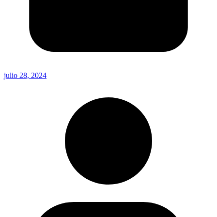
julio 28, 2024