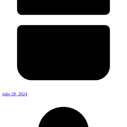
julio 28, 2024