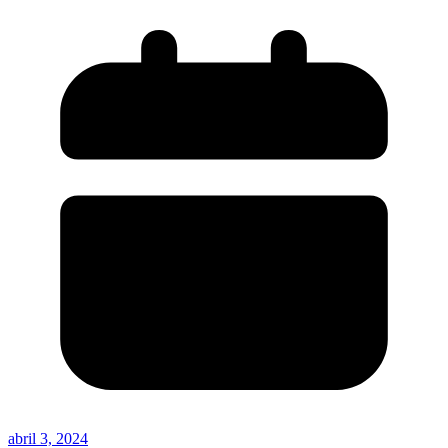
abril 3, 2024