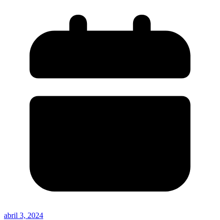
abril 3, 2024