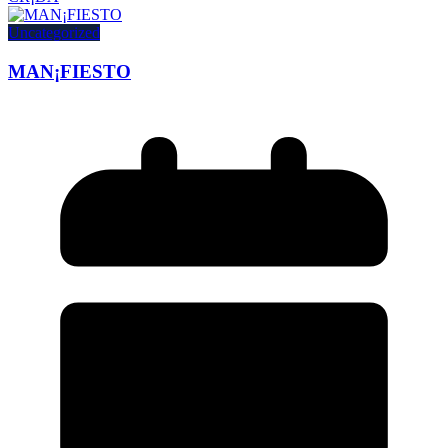
Uncategorized
MAN¡FIESTO