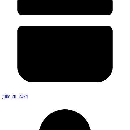
julio 28, 2024