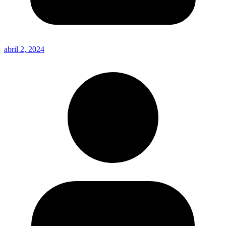
abril 2, 2024