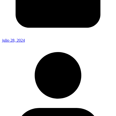
julio 28, 2024