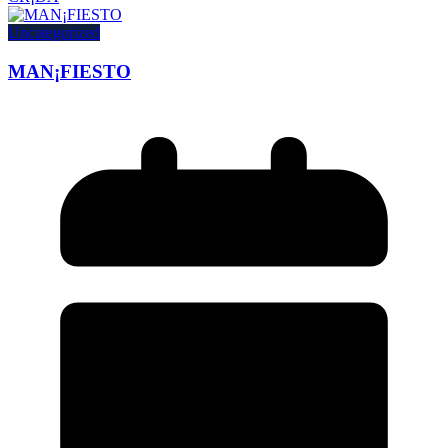
Uncategorized
MAN¡FIESTO