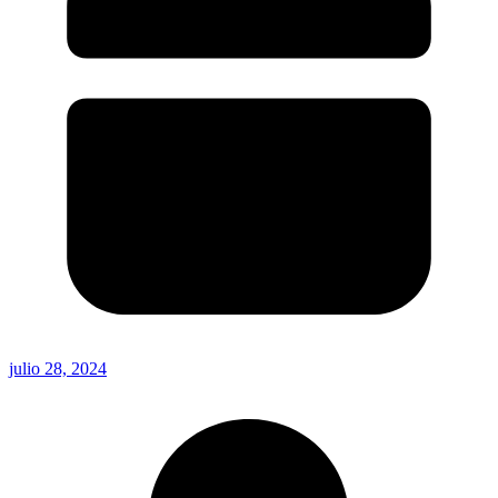
julio 28, 2024