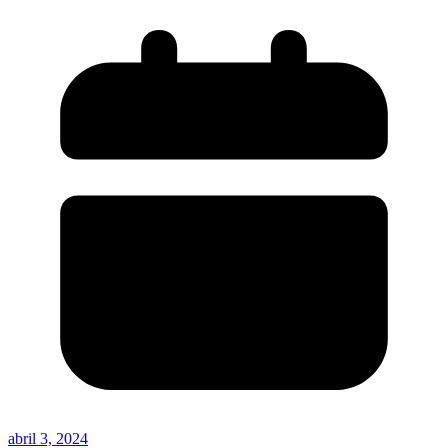
abril 3, 2024