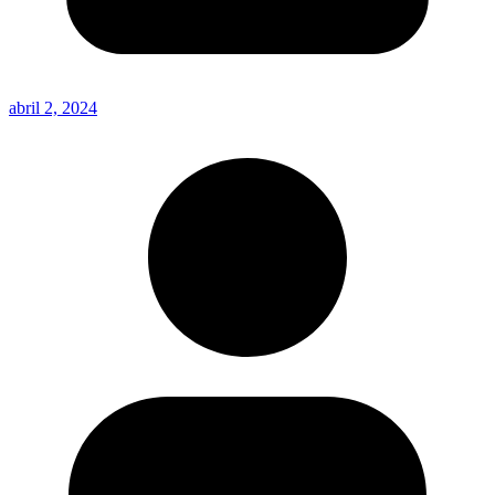
abril 2, 2024