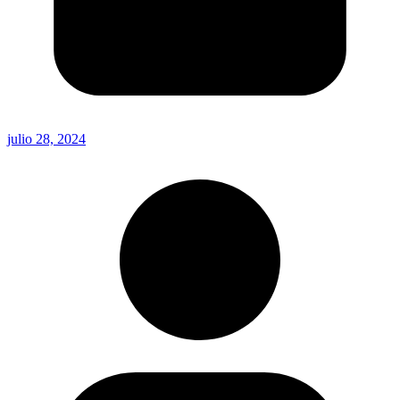
julio 28, 2024