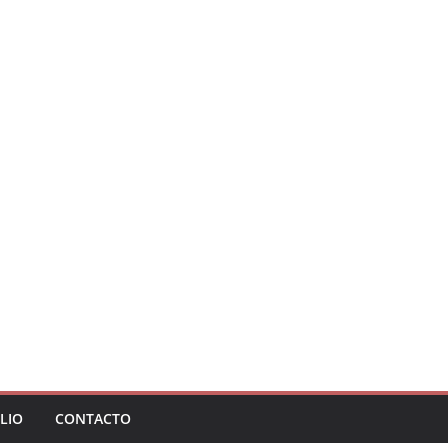
LIO
CONTACTO