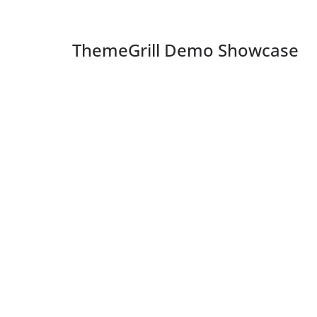
ThemeGrill Demo Showcase