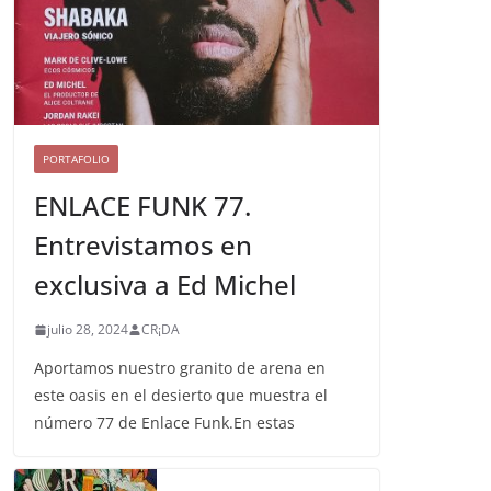
PORTAFOLIO
ENLACE FUNK 77.
Entrevistamos en
exclusiva a Ed Michel
julio 28, 2024
CR¡DA
Aportamos nuestro granito de arena en
este oasis en el desierto que muestra el
número 77 de Enlace Funk.En estas