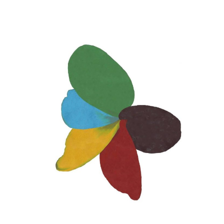
Saltar
al
contenido