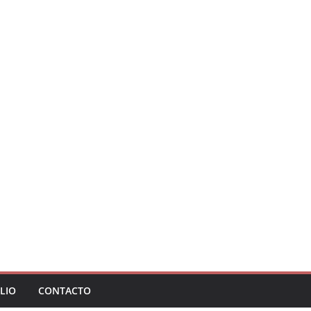
LIO
CONTACTO