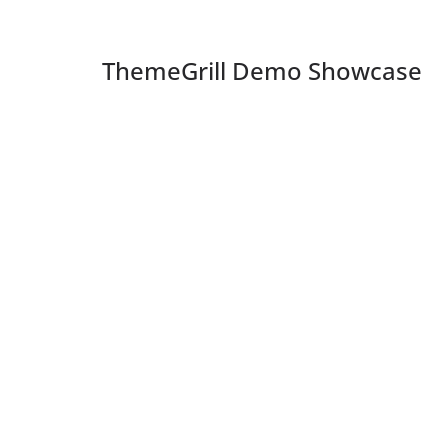
ThemeGrill Demo Showcase