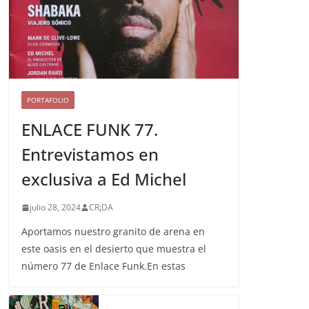
PORTAFOLIO
ENLACE FUNK 77.
Entrevistamos en
exclusiva a Ed Michel
julio 28, 2024
CR¡DA
Aportamos nuestro granito de arena en
este oasis en el desierto que muestra el
número 77 de Enlace Funk.En estas