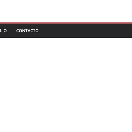
LIO
CONTACTO