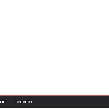
LIO
CONTACTO