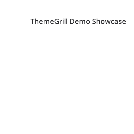
ThemeGrill Demo Showcase