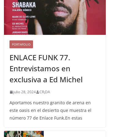
PORTAFOLIO
ENLACE FUNK 77.
Entrevistamos en
exclusiva a Ed Michel
julio 28, 2024
CR¡DA
Aportamos nuestro granito de arena en
este oasis en el desierto que muestra el
número 77 de Enlace Funk.En estas