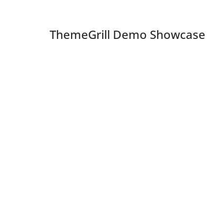
ThemeGrill Demo Showcase