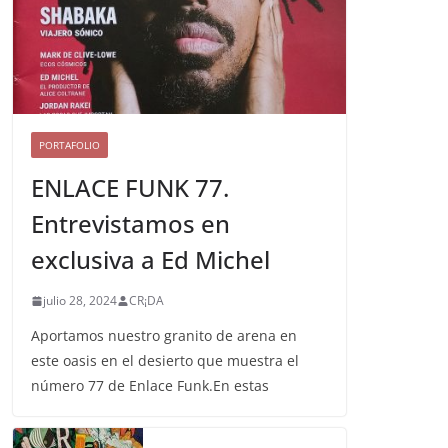
PORTAFOLIO
ENLACE FUNK 77.
Entrevistamos en
exclusiva a Ed Michel
julio 28, 2024
CR¡DA
Aportamos nuestro granito de arena en
este oasis en el desierto que muestra el
número 77 de Enlace Funk.En estas