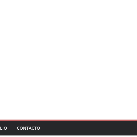
LIO
CONTACTO