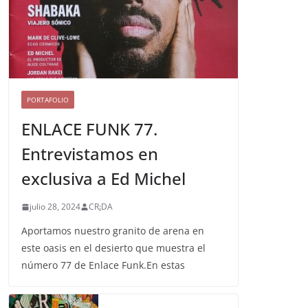
PORTAFOLIO
ENLACE FUNK 77.
Entrevistamos en
exclusiva a Ed Michel
julio 28, 2024
CR¡DA
Aportamos nuestro granito de arena en
este oasis en el desierto que muestra el
número 77 de Enlace Funk.En estas