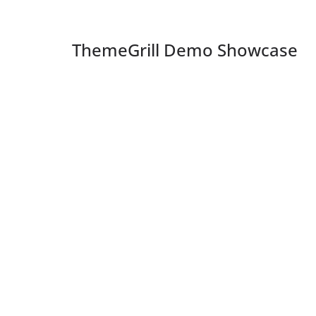
ThemeGrill Demo Showcase