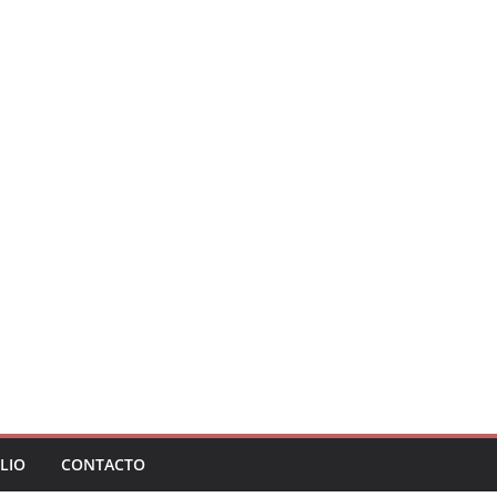
LIO
CONTACTO