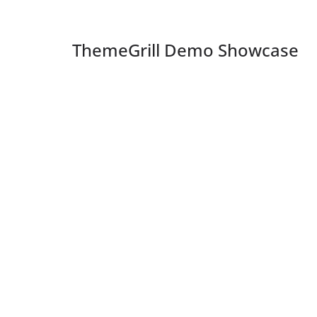
ThemeGrill Demo Showcase