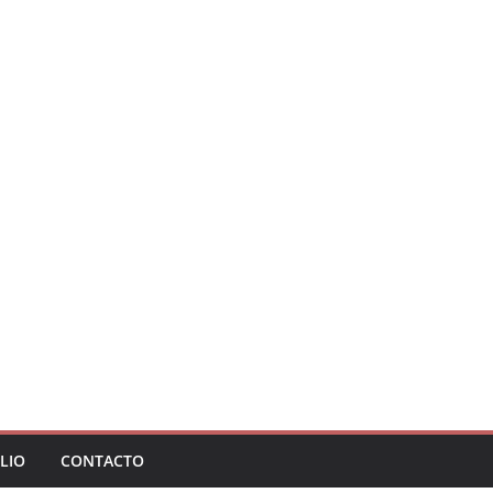
LIO
CONTACTO