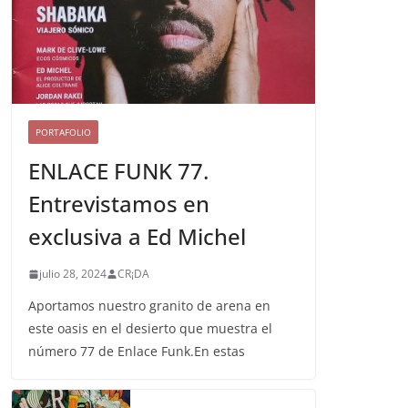
PORTAFOLIO
ENLACE FUNK 77.
Entrevistamos en
exclusiva a Ed Michel
julio 28, 2024
CR¡DA
Aportamos nuestro granito de arena en
este oasis en el desierto que muestra el
número 77 de Enlace Funk.En estas