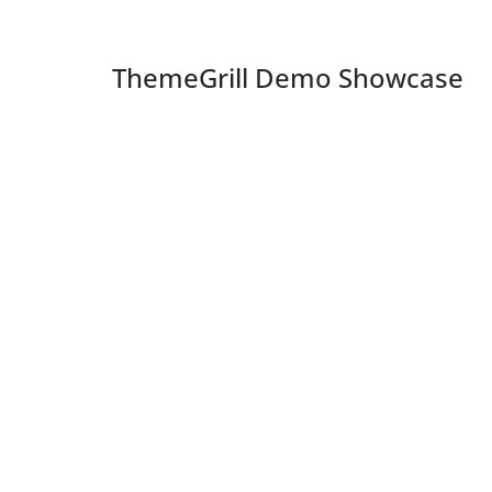
ThemeGrill Demo Showcase