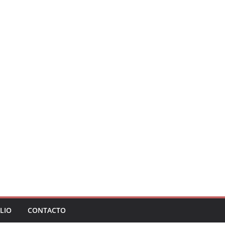
LIO
CONTACTO