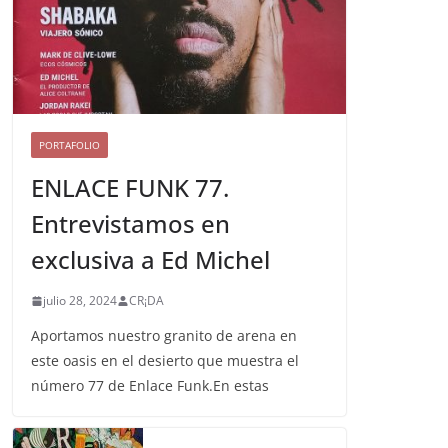
PORTAFOLIO
ENLACE FUNK 77.
Entrevistamos en
exclusiva a Ed Michel
julio 28, 2024
CR¡DA
Aportamos nuestro granito de arena en
este oasis en el desierto que muestra el
número 77 de Enlace Funk.En estas